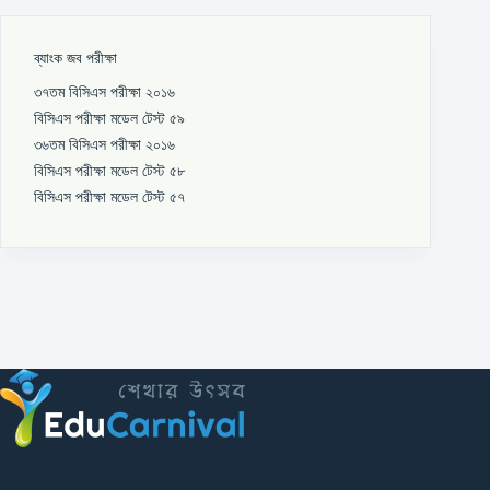
ব্যাংক জব পরীক্ষা
৩৭তম বিসিএস পরীক্ষা ২০১৬
বিসিএস পরীক্ষা মডেল টেস্ট ৫৯
৩৬তম বিসিএস পরীক্ষা ২০১৬
বিসিএস পরীক্ষা মডেল টেস্ট ৫৮
বিসিএস পরীক্ষা মডেল টেস্ট ৫৭