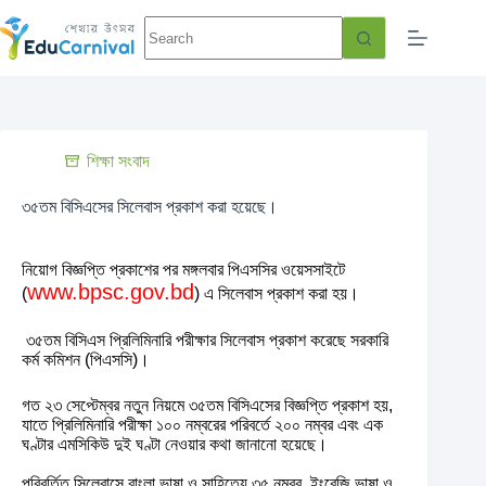
শিক্ষা সংবাদ
৩৫তম বিসিএসের সিলেবাস প্রকাশ করা হয়েছে।
নিয়োগ বিজ্ঞপ্তি প্রকাশের পর মঙ্গলবার পিএসসির ওয়েসসাইটে
www.bpsc.gov.bd
(
) এ সিলেবাস প্রকাশ করা হয়।
৩৫তম বিসিএস প্রিলিমিনারি পরীক্ষার সিলেবাস প্রকাশ করেছে সরকারি
কর্ম কমিশন (পিএসসি)।
গত ২৩ সেপ্টেম্বর নতুন নিয়মে ৩৫তম বিসিএসের বিজ্ঞপ্তি প্রকাশ হয়,
যাতে প্রিলিমিনারি পরীক্ষা ১০০ নম্বরের পরিবর্তে ২০০ নম্বর এবং এক
ঘণ্টার এমসিকিউ দুই ঘণ্টা নেওয়ার কথা জানানো হয়েছে।
পরিবর্তিত সিলেবাসে বাংলা ভাষা ও সাহিত্যে ৩৫ নম্বর, ইংরেজি ভাষা ও