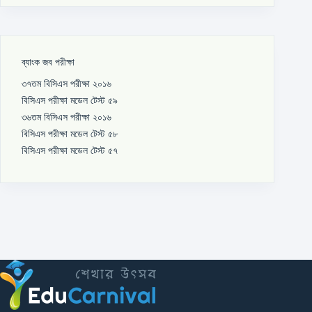
ব্যাংক জব পরীক্ষা
৩৭তম বিসিএস পরীক্ষা ২০১৬
বিসিএস পরীক্ষা মডেল টেস্ট ৫৯
৩৬তম বিসিএস পরীক্ষা ২০১৬
বিসিএস পরীক্ষা মডেল টেস্ট ৫৮
বিসিএস পরীক্ষা মডেল টেস্ট ৫৭