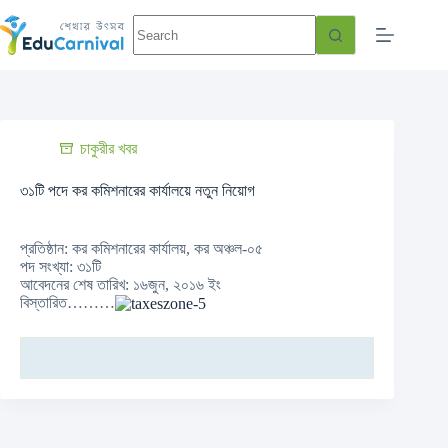
চাকুরীর খবর
৩১টি পদে কর কমিশনারের কার্যালয়ে নতুন নিয়োগ
প্রতিষ্ঠান: কর কমিশনারের কার্যালয়, কর অঞ্চল-০৫
পদ সংখ্যা: ৩১টি
আবেদনের শেষ তারিখ: ১৬জুন, ২০১৬ ইং
বিস্তারিত………