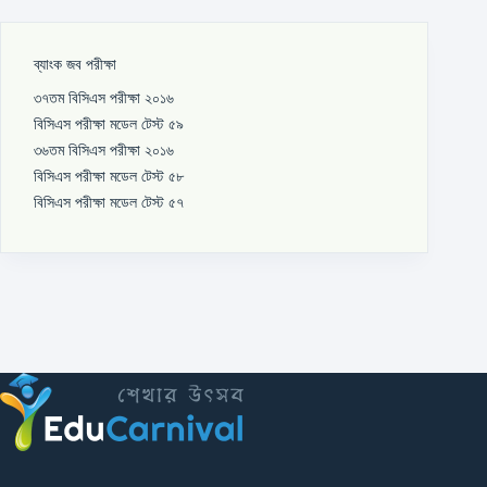
ব্যাংক জব পরীক্ষা
৩৭তম বিসিএস পরীক্ষা ২০১৬
বিসিএস পরীক্ষা মডেল টেস্ট ৫৯
৩৬তম বিসিএস পরীক্ষা ২০১৬
বিসিএস পরীক্ষা মডেল টেস্ট ৫৮
বিসিএস পরীক্ষা মডেল টেস্ট ৫৭