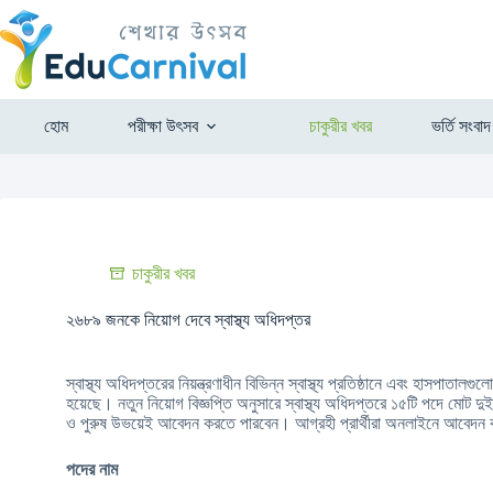
হোম
পরীক্ষা উৎসব
চাকুরীর খবর
ভর্তি সংবাদ
চাকুরীর খবর
২৬৮৯ জনকে নিয়োগ দেবে স্বাস্থ্য অধিদপ্তর
স্বাস্থ্য অধিদপ্তরের নিয়ন্ত্রণাধীন বিভিন্ন স্বাস্থ্য প্রতিষ্ঠানে এবং হাসপাতাল
হয়েছে। নতুন নিয়োগ বিজ্ঞপ্তি অনুসারে স্বাস্থ্য অধিদপ্তরে ১৫টি পদে মোট
ও পুরুষ উভয়েই আবেদন করতে পারবেন। আগ্রহী প্রার্থীরা অনলাইনে আবেদন
পদের নাম