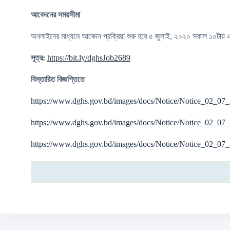
আবেদনের সময়সীমা
অনলাইনের মাধ্যমে আবেদন প্রক্রিয়া শুরু হবে ৫ জুলাই, ২০২০ সকাল ১০টায়
সূত্র:
https://bit.ly/dghsJob2689
বিস্তারিত বিজ্ঞপ্তিতে
https://www.dghs.gov.bd/images/docs/Notice/Notice_02_07
https://www.dghs.gov.bd/images/docs/Notice/Notice_02_07
https://www.dghs.gov.bd/images/docs/Notice/Notice_02_07