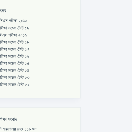
উৎসব
িএস পরীক্ষা ২০১৬
রীক্ষা মডেল টেস্ট ৫৯
িএস পরীক্ষা ২০১৬
রীক্ষা মডেল টেস্ট ৫৮
রীক্ষা মডেল টেস্ট ৫৭
রীক্ষা মডেল টেস্ট ৫৬
রীক্ষা মডেল টেস্ট ৫৫
রীক্ষা মডেল টেস্ট ৫৪
রীক্ষা মডেল টেস্ট ৫৩
রীক্ষা মডেল টেস্ট ৫২
শিক্ষা সংবাদ
পাট মন্ত্রণালয় নেবে ১১৬ জন