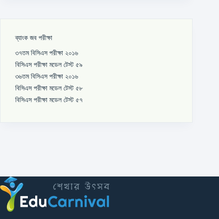
ব্যাংক জব পরীক্ষা
৩৭তম বিসিএস পরীক্ষা ২০১৬
বিসিএস পরীক্ষা মডেল টেস্ট ৫৯
৩৬তম বিসিএস পরীক্ষা ২০১৬
বিসিএস পরীক্ষা মডেল টেস্ট ৫৮
বিসিএস পরীক্ষা মডেল টেস্ট ৫৭