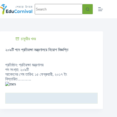
চাকুরীর খবর
২০৯টি পদে প্রতিরক্ষা মন্ত্রণালয়ে নিয়োগ বিজ্ঞপ্তি
প্রতিষ্ঠান: প্রতিরক্ষা মন্ত্রণালয়
পদ সংখ্যা: ২০৯টি
আবেদনের শেষ তারিখ: ১৫ ফেব্রুয়ারী, ২০১৭ ইং
বিস্তারিত……….