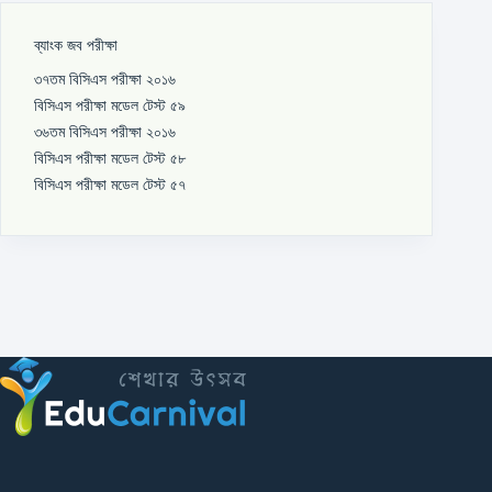
ব্যাংক জব পরীক্ষা
৩৭তম বিসিএস পরীক্ষা ২০১৬
বিসিএস পরীক্ষা মডেল টেস্ট ৫৯
৩৬তম বিসিএস পরীক্ষা ২০১৬
বিসিএস পরীক্ষা মডেল টেস্ট ৫৮
বিসিএস পরীক্ষা মডেল টেস্ট ৫৭