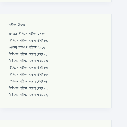
পরীক্ষা উৎসব
৩৭তম বিসিএস পরীক্ষা ২০১৬
বিসিএস পরীক্ষা মডেল টেস্ট ৫৯
৩৬তম বিসিএস পরীক্ষা ২০১৬
বিসিএস পরীক্ষা মডেল টেস্ট ৫৮
বিসিএস পরীক্ষা মডেল টেস্ট ৫৭
বিসিএস পরীক্ষা মডেল টেস্ট ৫৬
বিসিএস পরীক্ষা মডেল টেস্ট ৫৫
বিসিএস পরীক্ষা মডেল টেস্ট ৫৪
বিসিএস পরীক্ষা মডেল টেস্ট ৫৩
বিসিএস পরীক্ষা মডেল টেস্ট ৫২