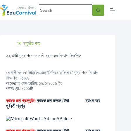
চাকুরীর খবর
২২৭৬টি শূন্য পদে সোনালী ব্যাংকের নিয়োগ বিজ্ঞপ্তি
সোনালী ব্যাংক লিমিটেড-এর ‘সিনিয়র অফিসার’ শূন্য পদে নিয়োগ
বিজ্ঞপ্তি দিয়েছে।
আবেদনের শেষ তারিখ: ১৬/৩/২০১৬ ইং
পদসংখ্যা: ১৫২১টি
ব্যাংক জব প্রস্তুতি
:
ব্যাংক জব মডেল টেস্ট
ব্যাংক জব
পূর্ববর্তী প্রশ্ন
ব্যাংক জব প্রস্তুতি:
ব্যাংক জব মডেল টেস্ট
ব্যাংক জব