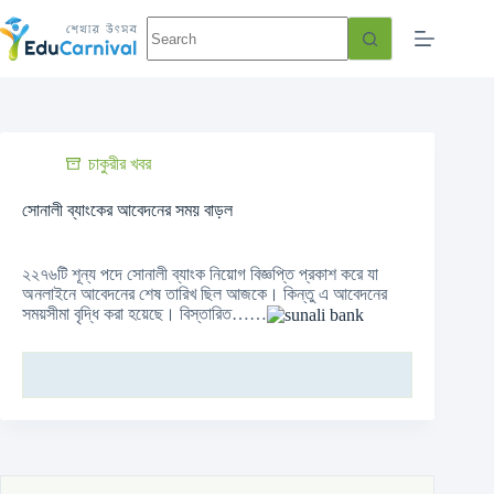
চাকুরীর খবর
সোনালী ব্যাংকের আবেদনের সময় বাড়ল
২২৭৬টি শূন্য পদে সোনালী ব্যাংক নিয়োগ বিজ্ঞপ্তি প্রকাশ করে যা
অনলাইনে আবেদনের শেষ তারিখ ছিল আজকে। কিন্তু এ আবেদনের
সময়সীমা বৃদ্ধি করা হয়েছে। বিস্তারিত……