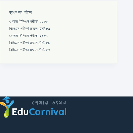
ব্যাংক জব পরীক্ষা
৩৭তম বিসিএস পরীক্ষা ২০১৬
বিসিএস পরীক্ষা মডেল টেস্ট ৫৯
৩৬তম বিসিএস পরীক্ষা ২০১৬
বিসিএস পরীক্ষা মডেল টেস্ট ৫৮
বিসিএস পরীক্ষা মডেল টেস্ট ৫৭