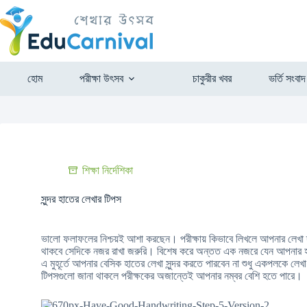
হোম
পরীক্ষা উৎসব
চাকুরীর খবর
ভর্তি সংবাদ
শিক্ষা নির্দেশিকা
সুন্দর হাতের লেখার টিপস
ভালো ফলাফলের নিশ্চয়ই আশা করছেন। পরীক্ষায় কিভাবে লিখলে আপনার লেখা দ্র
থাকবে সেদিকে নজর রাখা জরুরি। বিশেষ করে অন্তত এক নজরে যেন আপনার হাতের
এ মুহূর্তে আপনার বেসিক হাতের লেখা সুন্দর করতে পারবেন না শুধু একপলকে লেখা
টিপসগুলো জানা থাকলে পরীক্ষকের অজান্তেই আপনার নম্বর বেশি হতে পারে।