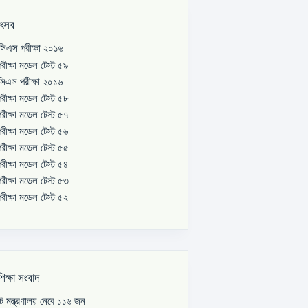
উৎসব
িএস পরীক্ষা ২০১৬
রীক্ষা মডেল টেস্ট ৫৯
িএস পরীক্ষা ২০১৬
রীক্ষা মডেল টেস্ট ৫৮
রীক্ষা মডেল টেস্ট ৫৭
রীক্ষা মডেল টেস্ট ৫৬
রীক্ষা মডেল টেস্ট ৫৫
রীক্ষা মডেল টেস্ট ৫৪
রীক্ষা মডেল টেস্ট ৫৩
রীক্ষা মডেল টেস্ট ৫২
শিক্ষা সংবাদ
পাট মন্ত্রণালয় নেবে ১১৬ জন