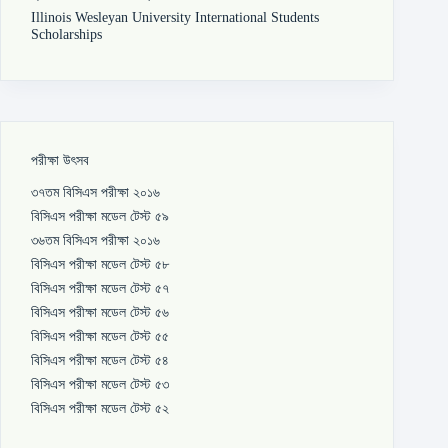
Illinois Wesleyan University International Students
Scholarships
পরীক্ষা উৎসব
৩৭তম বিসিএস পরীক্ষা ২০১৬
বিসিএস পরীক্ষা মডেল টেস্ট ৫৯
৩৬তম বিসিএস পরীক্ষা ২০১৬
বিসিএস পরীক্ষা মডেল টেস্ট ৫৮
বিসিএস পরীক্ষা মডেল টেস্ট ৫৭
বিসিএস পরীক্ষা মডেল টেস্ট ৫৬
বিসিএস পরীক্ষা মডেল টেস্ট ৫৫
বিসিএস পরীক্ষা মডেল টেস্ট ৫৪
বিসিএস পরীক্ষা মডেল টেস্ট ৫৩
বিসিএস পরীক্ষা মডেল টেস্ট ৫২