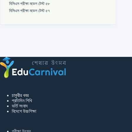
বিসিএস পরীক্ষা মডেল টেস্ট ৫৮
বিসিএস পরীক্ষা মডেল টেস্ট ৫৭
চাকুরীর খবর
প্রতিদিন শিখি
ভর্তি সংবাদ
বিদেশে উচ্চশিক্ষা
পরীক্ষা উৎসব