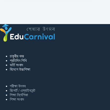
চাকুরীর খবর
প্রতিদিন শিখি
ভর্তি সংবাদ
বিদেশে উচ্চশিক্ষা
পরীক্ষা উৎসব
রিপোর্ট / এস্যাইনমেন্ট
শিক্ষা নির্দেশিকা
শিক্ষা সংবাদ