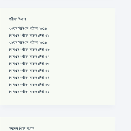
পরীক্ষা উৎসব
৩৭তম বিসিএস পরীক্ষা ২০১৬
বিসিএস পরীক্ষা মডেল টেস্ট ৫৯
৩৬তম বিসিএস পরীক্ষা ২০১৬
বিসিএস পরীক্ষা মডেল টেস্ট ৫৮
বিসিএস পরীক্ষা মডেল টেস্ট ৫৭
বিসিএস পরীক্ষা মডেল টেস্ট ৫৬
বিসিএস পরীক্ষা মডেল টেস্ট ৫৫
বিসিএস পরীক্ষা মডেল টেস্ট ৫৪
বিসিএস পরীক্ষা মডেল টেস্ট ৫৩
বিসিএস পরীক্ষা মডেল টেস্ট ৫২
সর্বশেষ শিক্ষা সংবাদ