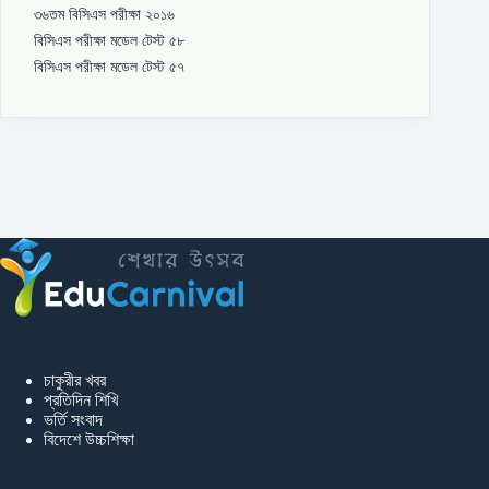
৩৬তম বিসিএস পরীক্ষা ২০১৬
বিসিএস পরীক্ষা মডেল টেস্ট ৫৮
বিসিএস পরীক্ষা মডেল টেস্ট ৫৭
চাকুরীর খবর
প্রতিদিন শিখি
ভর্তি সংবাদ
বিদেশে উচ্চশিক্ষা