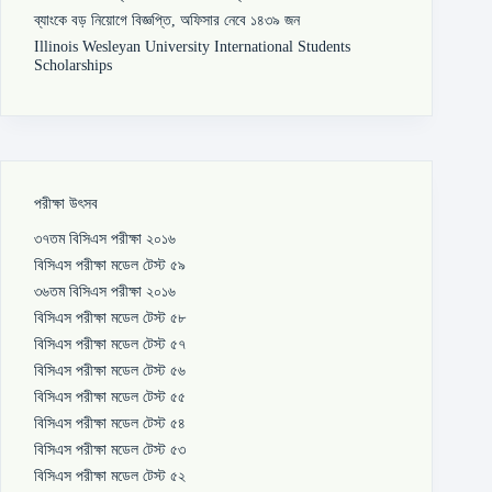
ব্যাংকে বড় নিয়োগে বিজ্ঞপ্তি, অফিসার নেবে ১৪৩৯ জন
Illinois Wesleyan University International Students
Scholarships
পরীক্ষা উৎসব
৩৭তম বিসিএস পরীক্ষা ২০১৬
বিসিএস পরীক্ষা মডেল টেস্ট ৫৯
৩৬তম বিসিএস পরীক্ষা ২০১৬
বিসিএস পরীক্ষা মডেল টেস্ট ৫৮
বিসিএস পরীক্ষা মডেল টেস্ট ৫৭
বিসিএস পরীক্ষা মডেল টেস্ট ৫৬
বিসিএস পরীক্ষা মডেল টেস্ট ৫৫
বিসিএস পরীক্ষা মডেল টেস্ট ৫৪
বিসিএস পরীক্ষা মডেল টেস্ট ৫৩
বিসিএস পরীক্ষা মডেল টেস্ট ৫২