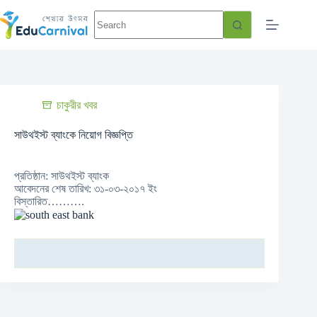
চাকুরীর খবর
সাউথইস্ট ব্যাংকে নিয়োগ বিজ্ঞপ্তি
প্রতিষ্ঠান: সাউথইস্ট ব্যাংক
আবেদনের শেষ তারিখ: ৩১-০৩-২০১৭ ইং
বিস্তারিত……….