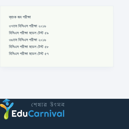
ব্যাংক জব পরীক্ষা
৩৭তম বিসিএস পরীক্ষা ২০১৬
বিসিএস পরীক্ষা মডেল টেস্ট ৫৯
৩৬তম বিসিএস পরীক্ষা ২০১৬
বিসিএস পরীক্ষা মডেল টেস্ট ৫৮
বিসিএস পরীক্ষা মডেল টেস্ট ৫৭