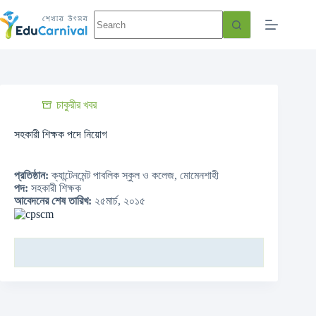
চাকুরীর খবর
সহকারী শিক্ষক পদে নিয়োগ
প্রতিষ্ঠান:
ক্যান্টেনমেন্ট পাবলিক স্কুল ও কলেজ, মোমেনশাহী
পদ:
সহকারী শিক্ষক
আবেদনের শেষ তারিখ:
২৫মার্চ, ২০১৫