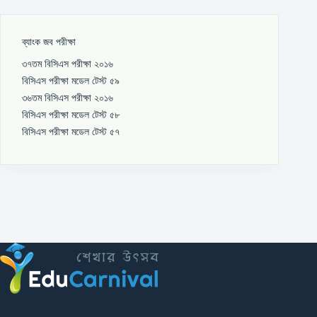
ব্যাংক জব পরীক্ষা
৩৭তম বিসিএস পরীক্ষা ২০১৬
বিসিএস পরীক্ষা মডেল টেস্ট ৫৯
৩৬তম বিসিএস পরীক্ষা ২০১৬
বিসিএস পরীক্ষা মডেল টেস্ট ৫৮
বিসিএস পরীক্ষা মডেল টেস্ট ৫৭