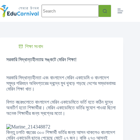
শিক্ষা সংবাদ
সরকারি সিদ্ধান্তহীনতায় সঙ্কটে মেরিন শিক্ষা!
সরকারি সিদ্ধান্তহীনতা এবং বাংলাদেশ মেরিন একাডেমি ও বাংলাদেশ
সমুদ্র পরিবহন অধিদপ্তরের দ্বন্দ্বে মুখ থুবড়ে পড়ছে দেশের সম্ভাবনাময়
মেরিন শিক্ষা খাত।
বিগত বছরগুলোতে বাংলাদেশ মেরিন একাডেমিতে ভর্তি হতে কঠিন যুদ্ধে
অবতীর্ণ হতো শিক্ষার্থীরা। মেরিন একাডেমিতে ভর্তির সুযোগ পাওয়া ছিলো
অনেক শিক্ষার্থীর জন্য স্বপ্নের মতো।
কিন্তু চলতি বছরের ৩০০ শিক্ষার্থী ভর্তির জন্য আসন থাকলেও বাংলাদেশ
মেরিন একাডেমি ছাত্র পেয়েছে মোটে ২৭ জন। বাকি ২৭৩ আসনই