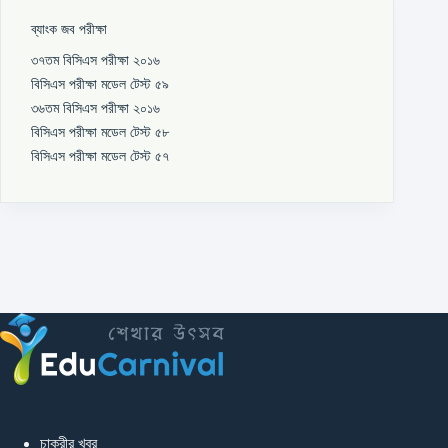
ব্যাংক জব পরীক্ষা
৩৭তম বিসিএস পরীক্ষা ২০১৬
বিসিএস পরীক্ষা মডেল টেস্ট ৫৯
৩৬তম বিসিএস পরীক্ষা ২০১৬
বিসিএস পরীক্ষা মডেল টেস্ট ৫৮
বিসিএস পরীক্ষা মডেল টেস্ট ৫৭
চাকুরীর খবর