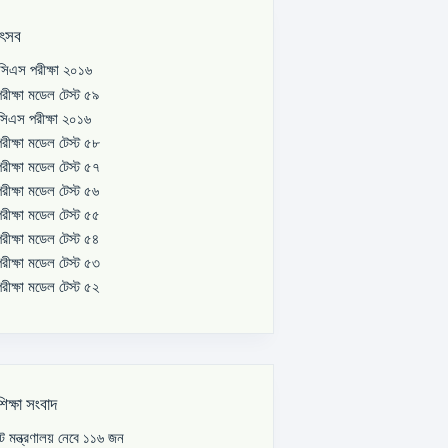
উৎসব
িএস পরীক্ষা ২০১৬
রীক্ষা মডেল টেস্ট ৫৯
িএস পরীক্ষা ২০১৬
রীক্ষা মডেল টেস্ট ৫৮
রীক্ষা মডেল টেস্ট ৫৭
রীক্ষা মডেল টেস্ট ৫৬
রীক্ষা মডেল টেস্ট ৫৫
রীক্ষা মডেল টেস্ট ৫৪
রীক্ষা মডেল টেস্ট ৫৩
রীক্ষা মডেল টেস্ট ৫২
শিক্ষা সংবাদ
পাট মন্ত্রণালয় নেবে ১১৬ জন