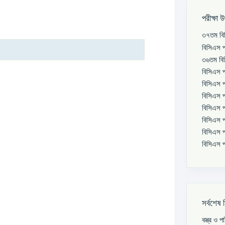
পরীক্ষা 
৩৭তম বিস
বিসিএস প
৩৬তম বিস
বিসিএস প
বিসিএস প
বিসিএস প
বিসিএস প
বিসিএস প
বিসিএস প
বিসিএস প
সর্বশেষ 
বস্ত্র ও 