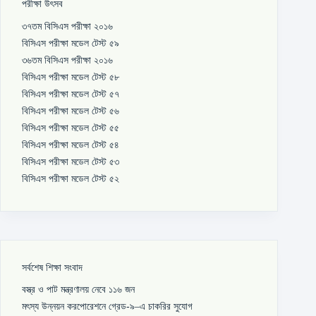
পরীক্ষা উৎসব
৩৭তম বিসিএস পরীক্ষা ২০১৬
বিসিএস পরীক্ষা মডেল টেস্ট ৫৯
৩৬তম বিসিএস পরীক্ষা ২০১৬
বিসিএস পরীক্ষা মডেল টেস্ট ৫৮
বিসিএস পরীক্ষা মডেল টেস্ট ৫৭
বিসিএস পরীক্ষা মডেল টেস্ট ৫৬
বিসিএস পরীক্ষা মডেল টেস্ট ৫৫
বিসিএস পরীক্ষা মডেল টেস্ট ৫৪
বিসিএস পরীক্ষা মডেল টেস্ট ৫৩
বিসিএস পরীক্ষা মডেল টেস্ট ৫২
সর্বশেষ শিক্ষা সংবাদ
বস্ত্র ও পাট মন্ত্রণালয় নেবে ১১৬ জন
মৎস্য উন্নয়ন করপোরেশনে গ্রেড-৯–এ চাকরির সুযোগ