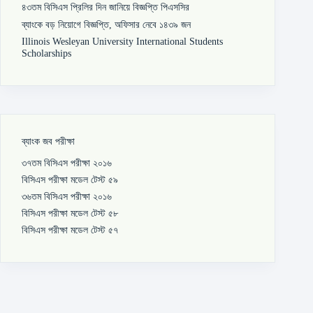
৪৩তম বিসিএস প্রিলির দিন জানিয়ে বিজ্ঞপ্তি পিএসসির
ব্যাংকে বড় নিয়োগে বিজ্ঞপ্তি, অফিসার নেবে ১৪৩৯ জন
Illinois Wesleyan University International Students
Scholarships
ব্যাংক জব পরীক্ষা
৩৭তম বিসিএস পরীক্ষা ২০১৬
বিসিএস পরীক্ষা মডেল টেস্ট ৫৯
৩৬তম বিসিএস পরীক্ষা ২০১৬
বিসিএস পরীক্ষা মডেল টেস্ট ৫৮
বিসিএস পরীক্ষা মডেল টেস্ট ৫৭