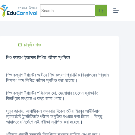
চাকুরীর খবর
শিশু কল্যাণ ট্রাস্টের লিখিত পরীক্ষা স্থগিত!
শিশু কল্যাণ ট্রাস্টের অধীনে শিশু কল্যাণ প্রাথমিক বিদ্যালয়ের ‘প্রধান
শিক্ষক’ পদে লিখিত পরীক্ষা স্থগিত করা হয়েছে।
শিশু কল্যাণ ট্রাস্টের পরিচালক মো. দেলোয়ার হোসেন স্বাক্ষরিত
বিজ্ঞপ্তির মাধ্যমে এ তথ্য জানা গেছে।
সূত্র জানায়, আগামীকাল শুক্রবার বিকেল ৩টায় মিরপুর আইডিয়াল
ল্যাবরেটরি ইন্সটিটিউটে পরীক্ষা অনুষ্ঠিত হওয়ার কথা ছিলো। কিন্তু
আদালতের নির্দেশে এই পরীক্ষা স্থগিত করা হয়েছে।
পরীক্ষার পরবর্তী সময়সূচি বিজ্ঞপ্তির মাধ্যমে জানিয়ে দেওয়া হবে।