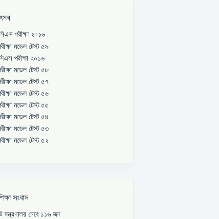
উৎসব
িএস পরীক্ষা ২০১৬
রীক্ষা মডেল টেস্ট ৫৯
িএস পরীক্ষা ২০১৬
রীক্ষা মডেল টেস্ট ৫৮
রীক্ষা মডেল টেস্ট ৫৭
রীক্ষা মডেল টেস্ট ৫৬
রীক্ষা মডেল টেস্ট ৫৫
রীক্ষা মডেল টেস্ট ৫৪
রীক্ষা মডেল টেস্ট ৫৩
রীক্ষা মডেল টেস্ট ৫২
শিক্ষা সংবাদ
পাট মন্ত্রণালয় নেবে ১১৬ জন