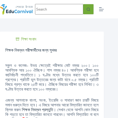
শিক্ষা সংবাদ
শিক্ষক নিবন্ধন পরীক্ষার্থীদের জন্য সুখবর
স্কুল ও কলেজ- উভয় ক্ষেত্রেই পরীক্ষার মোট নম্বর ২০০। ১০০
আবশ্যিক আর ১০০ ঐচ্ছিক। পাস নম্বর ৪০। আবশ্যিক পরীক্ষা হবে
বহুনির্বাচনী পদ্ধতিতে। ১ ঘণ্টার মধ্যে উত্তর করতে হবে ১০০টি
প্রশ্নের। প্রতিটি ভুল উত্তরের জন্য কাটা যাবে ০.৫ নম্বর। প্রতিটি
বিষয়ে প্রশ্ন থাকে ২৫টি করে। ঐচ্ছিক বিষয়ের পরীক্ষা হবে লিখিত। ৩
ঘণ্টায় উত্তর করতে হবে ১০০ নম্বরের।
এজন্য আপনাকে বাংলা, অংক, ইংরেজি ও সাধারণ জ্ঞান চারটি বিষয়ে
সমান গুরুত্ব দিতে হবে। এ বিষয়ে আপনার আরো বিস্তারিত জানতে হলে
ক্লিক করুন
শিক্ষক নিবন্ধন প্রস্তুতি
। সেখান থেকে আপনি কোন বিষয়ে
কি পড়তে হবে তা বিস্তারিত জানতে পারবেন। আপনি বিস্তারিত না বলে