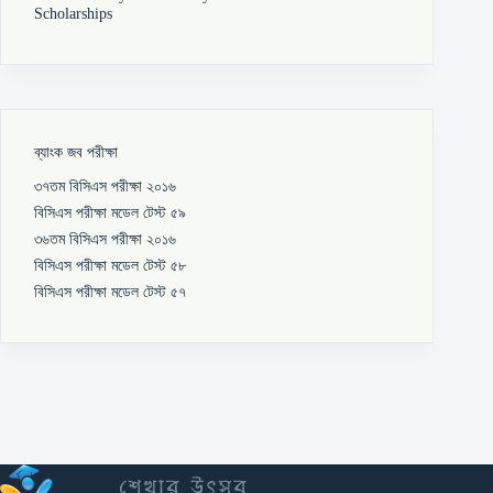
Scholarships
ব্যাংক জব পরীক্ষা
৩৭তম বিসিএস পরীক্ষা ২০১৬
বিসিএস পরীক্ষা মডেল টেস্ট ৫৯
৩৬তম বিসিএস পরীক্ষা ২০১৬
বিসিএস পরীক্ষা মডেল টেস্ট ৫৮
বিসিএস পরীক্ষা মডেল টেস্ট ৫৭