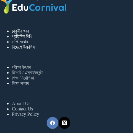
চাকুরীর খবর
প্রতিদিন শিখি
ভর্তি সংবাদ
বিদেশে উচ্চশিক্ষা
পরীক্ষা উৎসব
রিপোর্ট / এস্যাইনমেন্ট
শিক্ষা নির্দেশিকা
শিক্ষা সংবাদ
About Us
Contact Us
Privacy Policy