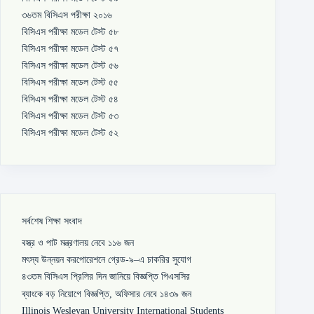
৩৬তম বিসিএস পরীক্ষা ২০১৬
বিসিএস পরীক্ষা মডেল টেস্ট ৫৮
বিসিএস পরীক্ষা মডেল টেস্ট ৫৭
বিসিএস পরীক্ষা মডেল টেস্ট ৫৬
বিসিএস পরীক্ষা মডেল টেস্ট ৫৫
বিসিএস পরীক্ষা মডেল টেস্ট ৫৪
বিসিএস পরীক্ষা মডেল টেস্ট ৫৩
বিসিএস পরীক্ষা মডেল টেস্ট ৫২
সর্বশেষ শিক্ষা সংবাদ
বস্ত্র ও পাট মন্ত্রণালয় নেবে ১১৬ জন
মৎস্য উন্নয়ন করপোরেশনে গ্রেড-৯–এ চাকরির সুযোগ
৪৩তম বিসিএস প্রিলির দিন জানিয়ে বিজ্ঞপ্তি পিএসসির
ব্যাংকে বড় নিয়োগে বিজ্ঞপ্তি, অফিসার নেবে ১৪৩৯ জন
Illinois Wesleyan University International Students