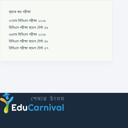
ব্যাংক জব পরীক্ষা
৩৭তম বিসিএস পরীক্ষা ২০১৬
বিসিএস পরীক্ষা মডেল টেস্ট ৫৯
৩৬তম বিসিএস পরীক্ষা ২০১৬
বিসিএস পরীক্ষা মডেল টেস্ট ৫৮
বিসিএস পরীক্ষা মডেল টেস্ট ৫৭