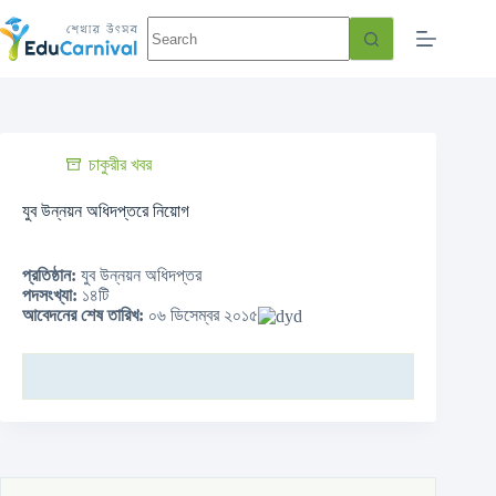
চাকুরীর খবর
যুব উন্নয়ন অধিদপ্তরে নিয়োগ
প্রতিষ্ঠান:
যুব উন্নয়ন অধিদপ্তর
পদসংখ্যা:
১৪টি
আবেদনের শেষ তারিখ:
০৬ ডিসেম্বর ২০১৫