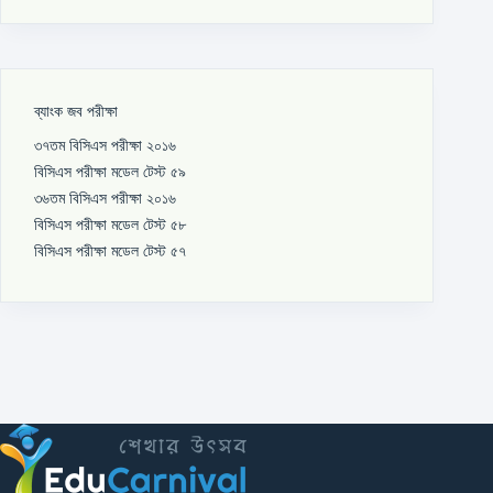
ব্যাংক জব পরীক্ষা
৩৭তম বিসিএস পরীক্ষা ২০১৬
বিসিএস পরীক্ষা মডেল টেস্ট ৫৯
৩৬তম বিসিএস পরীক্ষা ২০১৬
বিসিএস পরীক্ষা মডেল টেস্ট ৫৮
বিসিএস পরীক্ষা মডেল টেস্ট ৫৭