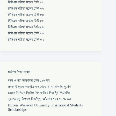
বিসিএস পরীক্ষা মডেল টেস্ট ৫৮
বিসিএস পরীক্ষা মডেল টেস্ট ৫৭
বিসিএস পরীক্ষা মডেল টেস্ট ৫৬
বিসিএস পরীক্ষা মডেল টেস্ট ৫৫
বিসিএস পরীক্ষা মডেল টেস্ট ৫৪
বিসিএস পরীক্ষা মডেল টেস্ট ৫৩
বিসিএস পরীক্ষা মডেল টেস্ট ৫২
সর্বশেষ শিক্ষা সংবাদ
বস্ত্র ও পাট মন্ত্রণালয় নেবে ১১৬ জন
মৎস্য উন্নয়ন করপোরেশনে গ্রেড-৯–এ চাকরির সুযোগ
৪৩তম বিসিএস প্রিলির দিন জানিয়ে বিজ্ঞপ্তি পিএসসির
ব্যাংকে বড় নিয়োগে বিজ্ঞপ্তি, অফিসার নেবে ১৪৩৯ জন
Illinois Wesleyan University International Students
Scholarships