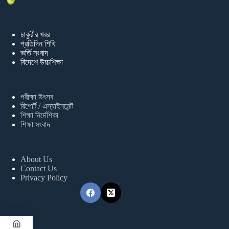
চাকুরীর খবর
প্রতিদিন শিখি
ভর্তি সংবাদ
বিদেশে উচ্চশিক্ষা
পরীক্ষা উৎসব
রিপোর্ট / এস্যাইনমেন্ট
শিক্ষা নির্দেশিকা
শিক্ষা সংবাদ
About Us
Contact Us
Privacy Policy