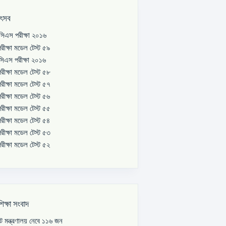
উৎসব
িএস পরীক্ষা ২০১৬
রীক্ষা মডেল টেস্ট ৫৯
িএস পরীক্ষা ২০১৬
রীক্ষা মডেল টেস্ট ৫৮
রীক্ষা মডেল টেস্ট ৫৭
রীক্ষা মডেল টেস্ট ৫৬
রীক্ষা মডেল টেস্ট ৫৫
রীক্ষা মডেল টেস্ট ৫৪
রীক্ষা মডেল টেস্ট ৫৩
রীক্ষা মডেল টেস্ট ৫২
শিক্ষা সংবাদ
পাট মন্ত্রণালয় নেবে ১১৬ জন