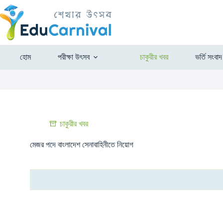
হোম
পরীক্ষা উৎসব
চাকুরীর খবর
ভর্তি সংবাদ
চাকুরীর খবর
মেজর পদে বাংলাদেশ সেনাবাহিনীতে নিয়োগ