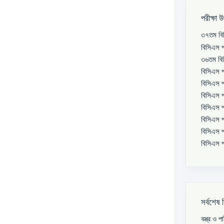
পরীক্ষা 
৩৭তম বিস
বিসিএস প
৩৬তম বিস
বিসিএস প
বিসিএস প
বিসিএস প
বিসিএস প
বিসিএস প
বিসিএস প
বিসিএস প
সর্বশেষ 
বস্ত্র ও 