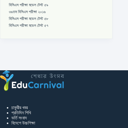
বিসিএস পরীক্ষা মডেল টেস্ট ৫৯
৩৬তম বিসিএস পরীক্ষা ২০১৬
বিসিএস পরীক্ষা মডেল টেস্ট ৫৮
বিসিএস পরীক্ষা মডেল টেস্ট ৫৭
চাকুরীর খবর
প্রতিদিন শিখি
ভর্তি সংবাদ
বিদেশে উচ্চশিক্ষা