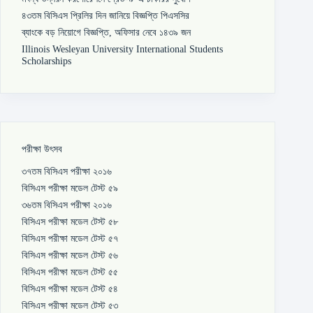
৪৩তম বিসিএস প্রিলির দিন জানিয়ে বিজ্ঞপ্তি পিএসসির
ব্যাংকে বড় নিয়োগে বিজ্ঞপ্তি, অফিসার নেবে ১৪৩৯ জন
Illinois Wesleyan University International Students
Scholarships
পরীক্ষা উৎসব
৩৭তম বিসিএস পরীক্ষা ২০১৬
বিসিএস পরীক্ষা মডেল টেস্ট ৫৯
৩৬তম বিসিএস পরীক্ষা ২০১৬
বিসিএস পরীক্ষা মডেল টেস্ট ৫৮
বিসিএস পরীক্ষা মডেল টেস্ট ৫৭
বিসিএস পরীক্ষা মডেল টেস্ট ৫৬
বিসিএস পরীক্ষা মডেল টেস্ট ৫৫
বিসিএস পরীক্ষা মডেল টেস্ট ৫৪
বিসিএস পরীক্ষা মডেল টেস্ট ৫৩