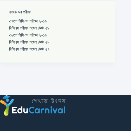
ব্যাংক জব পরীক্ষা
৩৭তম বিসিএস পরীক্ষা ২০১৬
বিসিএস পরীক্ষা মডেল টেস্ট ৫৯
৩৬তম বিসিএস পরীক্ষা ২০১৬
বিসিএস পরীক্ষা মডেল টেস্ট ৫৮
বিসিএস পরীক্ষা মডেল টেস্ট ৫৭