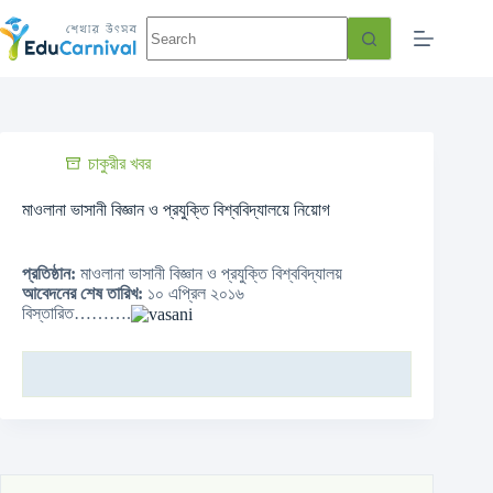
চাকুরীর খবর
মাওলানা ভাসানী বিজ্ঞান ও প্রযুক্তি বিশ্ববিদ্যালয়ে নিয়োগ
প্রতিষ্ঠান:
মাওলানা ভাসানী বিজ্ঞান ও প্রযুক্তি বিশ্ববিদ্যালয়
আবেদনের শেষ তারিখ:
১০ এপ্রিল ২০১৬
বিস্তারিত……….