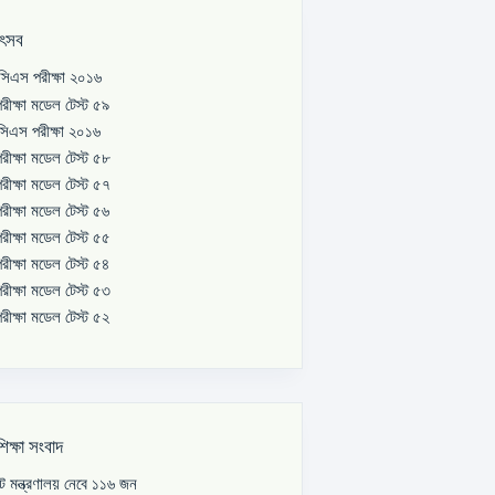
উৎসব
িএস পরীক্ষা ২০১৬
রীক্ষা মডেল টেস্ট ৫৯
িএস পরীক্ষা ২০১৬
রীক্ষা মডেল টেস্ট ৫৮
রীক্ষা মডেল টেস্ট ৫৭
রীক্ষা মডেল টেস্ট ৫৬
রীক্ষা মডেল টেস্ট ৫৫
রীক্ষা মডেল টেস্ট ৫৪
রীক্ষা মডেল টেস্ট ৫৩
রীক্ষা মডেল টেস্ট ৫২
শিক্ষা সংবাদ
পাট মন্ত্রণালয় নেবে ১১৬ জন