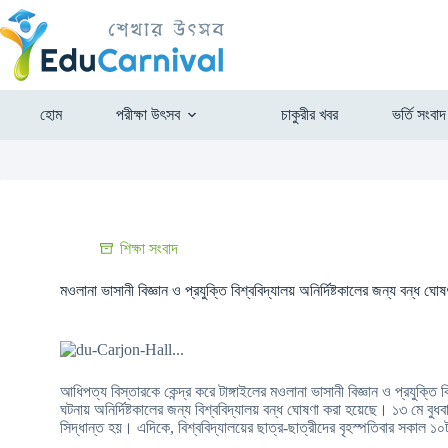
হোম
পরীক্ষা উৎসব
চাকুরীর খবর
ভর্তি সংবাদ
শিক্ষা সংবাদ
মওলানা ভাসানী বিজ্ঞান ও প্রযুক্তি বিশ্ববিদ্যালয় অনির্দিষ্টকালের জন্য বন্ধ ঘোষ
আধিপত্য বিস্তারকে কেন্দ্র করে টাঙ্গাইলের মওলানা ভাসানী বিজ্ঞান ও প্রযুক্তি
ঘটনায় অনির্দিষ্টকালের জন্য বিশ্ববিদ্যালয় বন্ধ ঘোষণা করা হয়েছে। ১৩ মে বুধ
সিদ্ধান্ত হয়। এদিকে, বিশ্ববিদ্যালয়ের ছাত্র-ছাত্রীদের বৃহস্পতিবার সকাল ১০