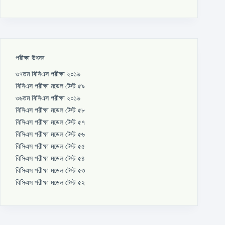
পরীক্ষা উৎসব
৩৭তম বিসিএস পরীক্ষা ২০১৬
বিসিএস পরীক্ষা মডেল টেস্ট ৫৯
৩৬তম বিসিএস পরীক্ষা ২০১৬
বিসিএস পরীক্ষা মডেল টেস্ট ৫৮
বিসিএস পরীক্ষা মডেল টেস্ট ৫৭
বিসিএস পরীক্ষা মডেল টেস্ট ৫৬
বিসিএস পরীক্ষা মডেল টেস্ট ৫৫
বিসিএস পরীক্ষা মডেল টেস্ট ৫৪
বিসিএস পরীক্ষা মডেল টেস্ট ৫৩
বিসিএস পরীক্ষা মডেল টেস্ট ৫২