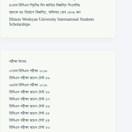
৪৩তম বিসিএস প্রিলির দিন জানিয়ে বিজ্ঞপ্তি পিএসসির
ব্যাংকে বড় নিয়োগে বিজ্ঞপ্তি, অফিসার নেবে ১৪৩৯ জন
Illinois Wesleyan University International Students
Scholarships
পরীক্ষা উৎসব
৩৭তম বিসিএস পরীক্ষা ২০১৬
বিসিএস পরীক্ষা মডেল টেস্ট ৫৯
৩৬তম বিসিএস পরীক্ষা ২০১৬
বিসিএস পরীক্ষা মডেল টেস্ট ৫৮
বিসিএস পরীক্ষা মডেল টেস্ট ৫৭
বিসিএস পরীক্ষা মডেল টেস্ট ৫৬
বিসিএস পরীক্ষা মডেল টেস্ট ৫৫
বিসিএস পরীক্ষা মডেল টেস্ট ৫৪
বিসিএস পরীক্ষা মডেল টেস্ট ৫৩