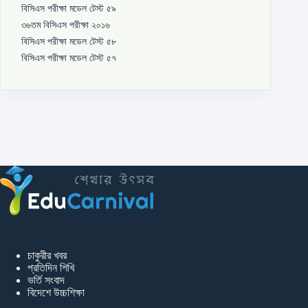
বিসিএস পরীক্ষা মডেল টেস্ট ৫৯
৩৬তম বিসিএস পরীক্ষা ২০১৬
বিসিএস পরীক্ষা মডেল টেস্ট ৫৮
বিসিএস পরীক্ষা মডেল টেস্ট ৫৭
চাকুরীর খবর
প্রতিদিন শিখি
ভর্তি সংবাদ
বিদেশে উচ্চশিক্ষা