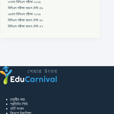
৩৭তম বিসিএস পরীক্ষা ২০১৬
বিসিএস পরীক্ষা মডেল টেস্ট ৫৯
৩৬তম বিসিএস পরীক্ষা ২০১৬
বিসিএস পরীক্ষা মডেল টেস্ট ৫৮
বিসিএস পরীক্ষা মডেল টেস্ট ৫৭
চাকুরীর খবর
প্রতিদিন শিখি
ভর্তি সংবাদ
বিদেশে উচ্চশিক্ষা