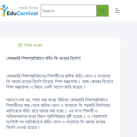
শিক্ষা সংবাদ
বেসরকারি শিক্ষাপ্রতিষ্ঠানে বর্ধিত ফি বন্ধের নির্দেশ!
বেসরকারি শিক্ষাপ্রতিষ্ঠানের শিক্ষার্থীদের মাসিক বর্ধিত বেতন ও অন্যান্য
ফি আদায় বন্ধের নির্দেশ দিয়েছে শিক্ষা মন্ত্রণালয়। আজ রোববার বিকেলে
শিক্ষা মন্ত্রণালয় এ বিষয়ে একটি আদেশ জারি করেছে।
আদেশে বলা হয়, লক্ষ্য করা যাচ্ছে বিভিন্ন বেসরকারি শিক্ষাপ্রতিষ্ঠানে
শিক্ষার্থীদের কাছ থেকে মাসিক বেতন ও অন্যান্য ফি সরকারি নির্দেশনার
ব্যতিরেকে বর্ধিত হারে আদায় করা হচ্ছে। এর ফলে শিক্ষার্থী ও
অভিভাবকদের মধ্যে বিরূপ প্রতিক্রিয়ার সৃষ্টি হয়েছে। এ প্রেক্ষাপটে
সংশ্লিষ্ট সব প্রতিষ্ঠানকে বর্ধিত বেতন ও অন্যান্য ফি আদায় বন্ধের
নির্দেশ দেওয়া হয়েছে।