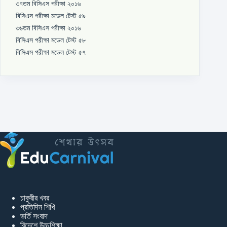
৩৭তম বিসিএস পরীক্ষা ২০১৬
বিসিএস পরীক্ষা মডেল টেস্ট ৫৯
৩৬তম বিসিএস পরীক্ষা ২০১৬
বিসিএস পরীক্ষা মডেল টেস্ট ৫৮
বিসিএস পরীক্ষা মডেল টেস্ট ৫৭
চাকুরীর খবর
প্রতিদিন শিখি
ভর্তি সংবাদ
বিদেশে উচ্চশিক্ষা