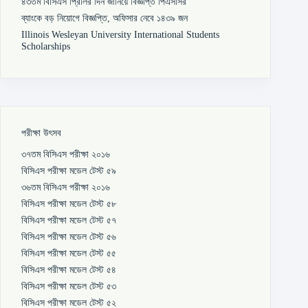
৪৩তম বিসিএস প্রিলির দিন জানিয়ে বিজ্ঞপ্তি পিএসসির
ব্যাংকে বড় নিয়োগে বিজ্ঞপ্তি, অফিসার নেবে ১৪৩৯ জন
Illinois Wesleyan University International Students
Scholarships
পরীক্ষা উৎসব
৩৭তম বিসিএস পরীক্ষা ২০১৬
বিসিএস পরীক্ষা মডেল টেস্ট ৫৯
৩৬তম বিসিএস পরীক্ষা ২০১৬
বিসিএস পরীক্ষা মডেল টেস্ট ৫৮
বিসিএস পরীক্ষা মডেল টেস্ট ৫৭
বিসিএস পরীক্ষা মডেল টেস্ট ৫৬
বিসিএস পরীক্ষা মডেল টেস্ট ৫৫
বিসিএস পরীক্ষা মডেল টেস্ট ৫৪
বিসিএস পরীক্ষা মডেল টেস্ট ৫৩
বিসিএস পরীক্ষা মডেল টেস্ট ৫২