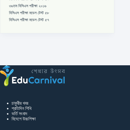
৩৬তম বিসিএস পরীক্ষা ২০১৬
বিসিএস পরীক্ষা মডেল টেস্ট ৫৮
বিসিএস পরীক্ষা মডেল টেস্ট ৫৭
চাকুরীর খবর
প্রতিদিন শিখি
ভর্তি সংবাদ
বিদেশে উচ্চশিক্ষা