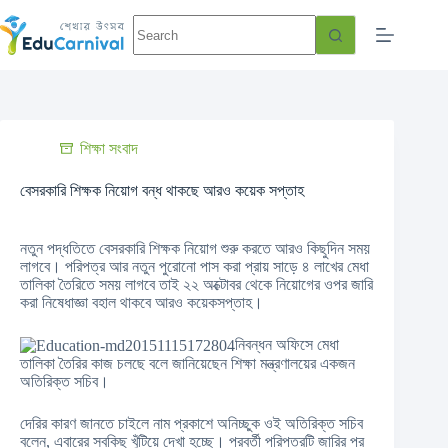
শিক্ষা সংবাদ
বেসরকারি শিক্ষক নিয়োগ বন্ধ থাকছে আরও কয়েক সপ্তাহ
নতুন পদ্ধতিতে বেসরকারি শিক্ষক নিয়োগ শুরু করতে আরও কিছুদিন সময়
লাগবে। পরিপত্র আর নতুন পুরোনো পাস করা প্রায় সাড়ে ৪ লাখের মেধা
তালিকা তৈরিতে সময় লাগবে তাই ২২ অক্টোবর থেকে নিয়োগের ওপর জারি
করা নিষেধাজ্ঞা বহাল থাকবে আরও কয়েকসপ্তাহ।
নিবন্ধন অফিসে মেধা
তালিকা তৈরির কাজ চলছে বলে জানিয়েছেন শিক্ষা মন্ত্রণালয়ের একজন
অতিরিক্ত সচিব।
দেরির কারণ জানতে চাইলে নাম প্রকাশে অনিচ্ছুক ওই অতিরিক্ত সচিব
বলেন, এবারের সবকিছু খুঁটিয়ে দেখা হচ্ছে। পরবর্তী পরিপত্রটি জারির পর