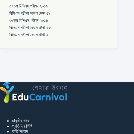
৩৭তম বিসিএস পরীক্ষা ২০১৬
বিসিএস পরীক্ষা মডেল টেস্ট ৫৯
৩৬তম বিসিএস পরীক্ষা ২০১৬
বিসিএস পরীক্ষা মডেল টেস্ট ৫৮
বিসিএস পরীক্ষা মডেল টেস্ট ৫৭
চাকুরীর খবর
প্রতিদিন শিখি
ভর্তি সংবাদ