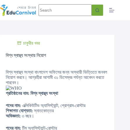
চাকুরীর খবর
বিশ্ব স্বাস্থ্য সংস্থায় নিয়োগ
বিশ্ব স্বাস্থ্য সংস্থা বাংলাদেশ অফিসের জন্য অস্থায়ী ভিত্তিতে জনবল
নিয়োগ করবে। আগ্রহীরা আগামী ৩১ ডিসেম্বর পর্যন্ত আবেদন করতে
পারবেন।
প্রতিষ্ঠানের নাম: বিশ্ব স্বাস্থ্য সংস্থা
পদের নাম:
এক্সিকিউটিভ অ্যাসিস্ট্যান্ট, প্রোগ্রাম-রোস্টার
শিক্ষাগত যোগ্যতা:
স্নাতকোত্তর
অভিজ্ঞতা:
৩ বছর।
পদের নাম:
টিম অ্যাসিস্ট্যান্ট-রোস্টার