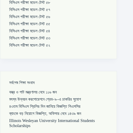
বিসিএস পরীক্ষা মডেল টেস্ট ৫৮
বিসিএস পরীক্ষা মডেল টেস্ট ৫৭
বিসিএস পরীক্ষা মডেল টেস্ট ৫৬
বিসিএস পরীক্ষা মডেল টেস্ট ৫৫
বিসিএস পরীক্ষা মডেল টেস্ট ৫৪
বিসিএস পরীক্ষা মডেল টেস্ট ৫৩
বিসিএস পরীক্ষা মডেল টেস্ট ৫২
সর্বশেষ শিক্ষা সংবাদ
বস্ত্র ও পাট মন্ত্রণালয় নেবে ১১৬ জন
মৎস্য উন্নয়ন করপোরেশনে গ্রেড-৯–এ চাকরির সুযোগ
৪৩তম বিসিএস প্রিলির দিন জানিয়ে বিজ্ঞপ্তি পিএসসির
ব্যাংকে বড় নিয়োগে বিজ্ঞপ্তি, অফিসার নেবে ১৪৩৯ জন
Illinois Wesleyan University International Students
Scholarships