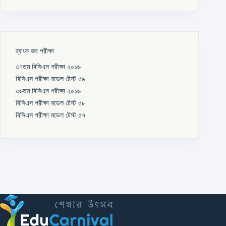
ব্যাংক জব পরীক্ষা
৩৭তম বিসিএস পরীক্ষা ২০১৬
বিসিএস পরীক্ষা মডেল টেস্ট ৫৯
৩৬তম বিসিএস পরীক্ষা ২০১৬
বিসিএস পরীক্ষা মডেল টেস্ট ৫৮
বিসিএস পরীক্ষা মডেল টেস্ট ৫৭