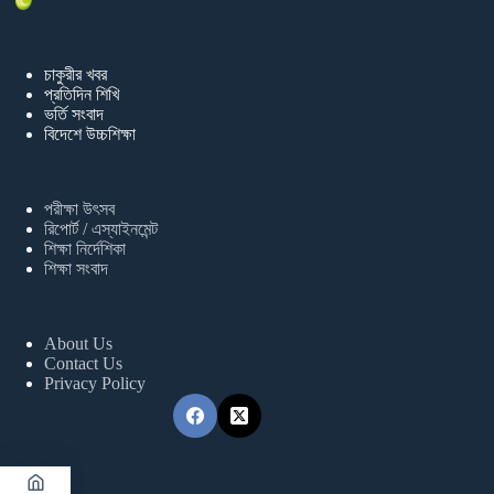
চাকুরীর খবর
প্রতিদিন শিখি
ভর্তি সংবাদ
বিদেশে উচ্চশিক্ষা
পরীক্ষা উৎসব
রিপোর্ট / এস্যাইনমেন্ট
শিক্ষা নির্দেশিকা
শিক্ষা সংবাদ
About Us
Contact Us
Privacy Policy