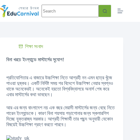
শিক্ষা সংবাদ
বিনা খরচে ইংল্যান্ডে মাস্টার্সের সুযোগ!
প্রতিযোগিতার এ বাজারে উচ্চশিক্ষা নিতে আগ্রহী নন এমন ছাত্র খুঁজে
পাওয়া দুষ্কর। একটি নির্দিষ্ট সময় পর বিদেশে উচ্চশিক্ষা নেয়ার স্বপ্নও
থাকে অনেকেরই। অনেকেই হয়তো বিশ্ববিদ্যালয়ে অনার্স শেষ করে
এবার মাস্টার্সের কথা ভাবছেন।
আর এর জন্য বাংলাদেশ নয় এক বছর মেয়াদী মাস্টার্সের জন্য বেছে নিতে
পারেন ইংল্যান্ডকে। কারণ বিনা পয়সায় পড়াশোনার জন্য স্কলারশিপ
দিচ্ছে যুক্তরাজ্য সরকার। আগ্রহী শিক্ষার্থী তার পছন্দ অনুযায়ী যেকোন
বিষয়েই উচ্চশিক্ষা গ্রহণ করতে পারবে।