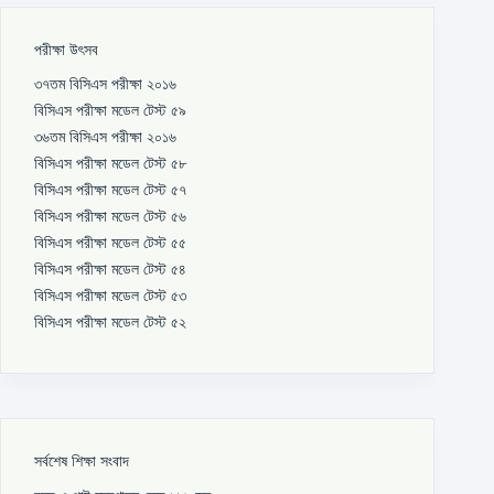
পরীক্ষা উৎসব
৩৭তম বিসিএস পরীক্ষা ২০১৬
বিসিএস পরীক্ষা মডেল টেস্ট ৫৯
৩৬তম বিসিএস পরীক্ষা ২০১৬
বিসিএস পরীক্ষা মডেল টেস্ট ৫৮
বিসিএস পরীক্ষা মডেল টেস্ট ৫৭
বিসিএস পরীক্ষা মডেল টেস্ট ৫৬
বিসিএস পরীক্ষা মডেল টেস্ট ৫৫
বিসিএস পরীক্ষা মডেল টেস্ট ৫৪
বিসিএস পরীক্ষা মডেল টেস্ট ৫৩
বিসিএস পরীক্ষা মডেল টেস্ট ৫২
সর্বশেষ শিক্ষা সংবাদ