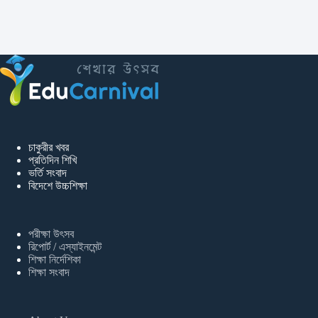
চাকুরীর খবর
প্রতিদিন শিখি
ভর্তি সংবাদ
বিদেশে উচ্চশিক্ষা
পরীক্ষা উৎসব
রিপোর্ট / এস্যাইনমেন্ট
শিক্ষা নির্দেশিকা
শিক্ষা সংবাদ