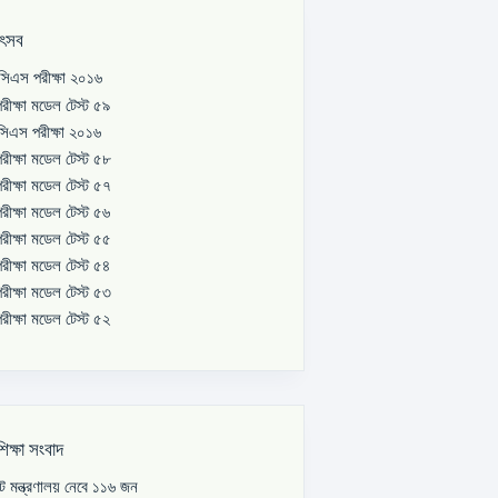
উৎসব
িএস পরীক্ষা ২০১৬
রীক্ষা মডেল টেস্ট ৫৯
িএস পরীক্ষা ২০১৬
রীক্ষা মডেল টেস্ট ৫৮
রীক্ষা মডেল টেস্ট ৫৭
রীক্ষা মডেল টেস্ট ৫৬
রীক্ষা মডেল টেস্ট ৫৫
রীক্ষা মডেল টেস্ট ৫৪
রীক্ষা মডেল টেস্ট ৫৩
রীক্ষা মডেল টেস্ট ৫২
শিক্ষা সংবাদ
পাট মন্ত্রণালয় নেবে ১১৬ জন