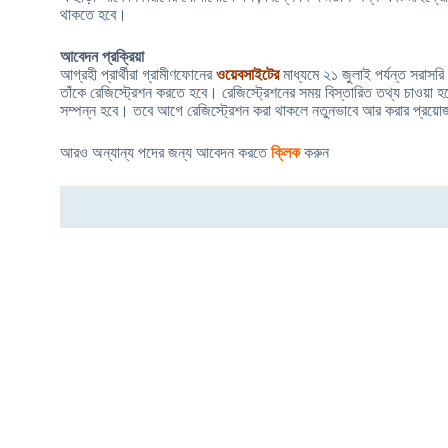
থাকতে হবে।
আবেদন প্রক্রিয়া
আগ্রহী প্রার্থীরা গ্রামীণফোনের
ওয়েবসাইটের
মাধ্যমে ২১ জুলাই পর্যন্ত সরাস
তাঁকে রেজিস্ট্রেশন করতে হবে। রেজিস্ট্রেশনের সময় বিস্তারিত তথ্য চাওয়া 
সম্পন্ন হবে। তবে আগে রেজিস্ট্রেশন করা থাকলে নতুনভাবে আর করার প্রয়ো
আরও অন্যান্য পদের জন্য আবেদন করতে
ক্লিক
করুন