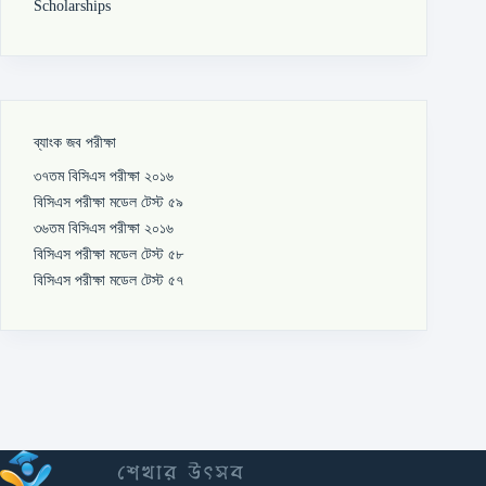
Scholarships
ব্যাংক জব পরীক্ষা
৩৭তম বিসিএস পরীক্ষা ২০১৬
বিসিএস পরীক্ষা মডেল টেস্ট ৫৯
৩৬তম বিসিএস পরীক্ষা ২০১৬
বিসিএস পরীক্ষা মডেল টেস্ট ৫৮
বিসিএস পরীক্ষা মডেল টেস্ট ৫৭