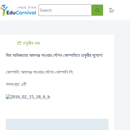
চাকুরীর খবর
বিনা অভিজ্ঞতায় আশুগঞ্জ পাওয়ার স্টেশন কোম্পানিতে চাকুরীর সুযোগ!
কোম্পানি: আশুগঞ্জ পাওয়ার স্টেশন কোম্পানি লি:
পদসংখ্যা: ৫টি