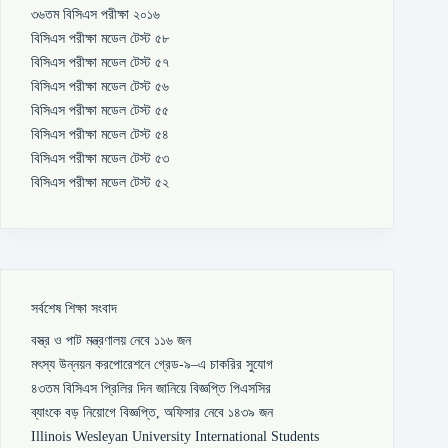
৩৬তম বিসিএস পরীক্ষা ২০১৬
বিসিএস পরীক্ষা মডেল টেস্ট ৫৮
বিসিএস পরীক্ষা মডেল টেস্ট ৫৭
বিসিএস পরীক্ষা মডেল টেস্ট ৫৬
বিসিএস পরীক্ষা মডেল টেস্ট ৫৫
বিসিএস পরীক্ষা মডেল টেস্ট ৫৪
বিসিএস পরীক্ষা মডেল টেস্ট ৫৩
বিসিএস পরীক্ষা মডেল টেস্ট ৫২
সর্বশেষ শিক্ষা সংবাদ
বস্ত্র ও পাট মন্ত্রণালয় নেবে ১১৬ জন
মৎস্য উন্নয়ন করপোরেশনে গ্রেড-৯–এ চাকরির সুযোগ
৪৩তম বিসিএস প্রিলির দিন জানিয়ে বিজ্ঞপ্তি পিএসসির
ব্যাংকে বড় নিয়োগে বিজ্ঞপ্তি, অফিসার নেবে ১৪৩৯ জন
Illinois Wesleyan University International Students