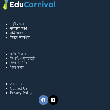
চাকুরীর খবর
প্রতিদিন শিখি
ভর্তি সংবাদ
বিদেশে উচ্চশিক্ষা
পরীক্ষা উৎসব
রিপোর্ট / এস্যাইনমেন্ট
শিক্ষা নির্দেশিকা
শিক্ষা সংবাদ
About Us
Contact Us
Privacy Policy