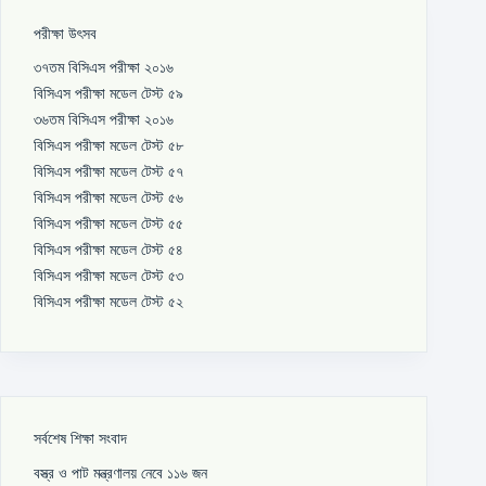
পরীক্ষা উৎসব
৩৭তম বিসিএস পরীক্ষা ২০১৬
বিসিএস পরীক্ষা মডেল টেস্ট ৫৯
৩৬তম বিসিএস পরীক্ষা ২০১৬
বিসিএস পরীক্ষা মডেল টেস্ট ৫৮
বিসিএস পরীক্ষা মডেল টেস্ট ৫৭
বিসিএস পরীক্ষা মডেল টেস্ট ৫৬
বিসিএস পরীক্ষা মডেল টেস্ট ৫৫
বিসিএস পরীক্ষা মডেল টেস্ট ৫৪
বিসিএস পরীক্ষা মডেল টেস্ট ৫৩
বিসিএস পরীক্ষা মডেল টেস্ট ৫২
সর্বশেষ শিক্ষা সংবাদ
বস্ত্র ও পাট মন্ত্রণালয় নেবে ১১৬ জন