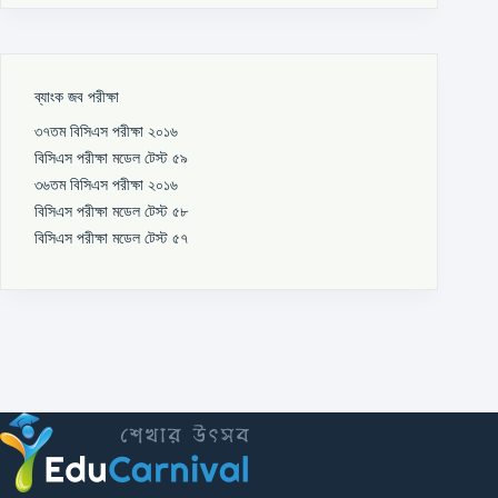
ব্যাংক জব পরীক্ষা
৩৭তম বিসিএস পরীক্ষা ২০১৬
বিসিএস পরীক্ষা মডেল টেস্ট ৫৯
৩৬তম বিসিএস পরীক্ষা ২০১৬
বিসিএস পরীক্ষা মডেল টেস্ট ৫৮
বিসিএস পরীক্ষা মডেল টেস্ট ৫৭