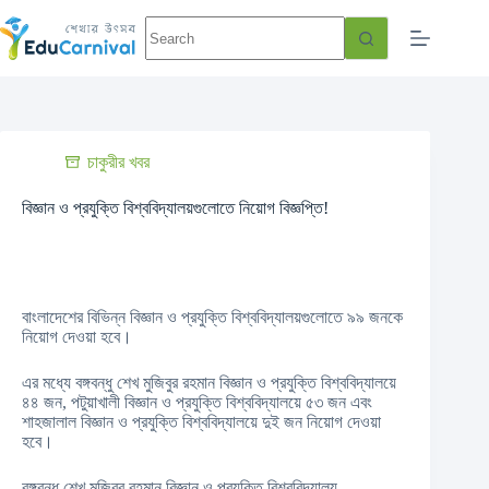
চাকুরীর খবর
বিজ্ঞান ও প্রযুক্তি বিশ্ববিদ্যালয়গুলোতে নিয়োগ বিজ্ঞপ্তি!
বাংলাদেশের বিভিন্ন বিজ্ঞান ও প্রযুক্তি বিশ্ববিদ্যালয়গুলোতে ৯৯ জনকে
নিয়োগ দেওয়া হবে।
এর মধ্যে বঙ্গবন্ধু শেখ মুজিবুর রহমান বিজ্ঞান ও প্রযুক্তি বিশ্ববিদ্যালয়ে
৪৪ জন, পটুয়াখালী বিজ্ঞান ও প্রযুক্তি বিশ্ববিদ্যালয়ে ৫৩ জন এবং
শাহজালাল বিজ্ঞান ও প্রযুক্তি বিশ্ববিদ্যালয়ে দুই জন নিয়োগ দেওয়া
হবে।
বঙ্গবন্ধু শেখ মুজিবুর রহমান বিজ্ঞান ও প্রযুক্তি বিশ্ববিদ্যালয়