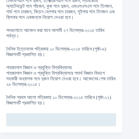
টেকনিশিয়ান পদে দুজন, ইলেক্ট্রিশিয়ান পদে দুজন, ল্যাবরেটরি
অ্যাটেনডেন্ট পদে পাঁচজন, কুক পদে দুজন, এমএলএসএস পদে তিনজন,
গার্ড পদে চারজন, কিচেন হেলপার পদে চারজন, সুইপার পদে তিনজন এবং
ক্লিনার পদে একজনকে নিয়োগ দেওয়া হবে।
পদগুলোতে আবেদন করা যাবে আগামী ২৭ ডিসেম্বর-২০১৫ তারিখ
পর্যন্ত।
দৈনিক ইত্তেফাক পত্রিকায় ১০ ডিসেম্বর-২০১৫ তারিখে (পৃষ্ঠা-৬)
বিজ্ঞাপনটি প্রকাশিত হয়।
শাহজালাল বিজ্ঞান ও প্রযুক্তি বিশ্ববিদ্যালয়
শাহজালাল বিজ্ঞান ও প্রযুক্তি বিশ্ববিদ্যালয়ে পদার্থ বিজ্ঞান বিভাগে
সহকারী অধ্যাপক পদে দুজন নিয়োগ দেওয়া হবে। আবেদনের শেষ তারিখ
২৮ ডিসেম্বর-২০১৫।
দৈনিক প্রথম আলো পত্রিকায় ১০ ডিসেম্বর-২০১৫ তারিখে (পৃষ্ঠা-১২)
বিজ্ঞাপনটি প্রকাশিত হয়।