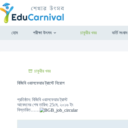
হোম
পরীক্ষা উৎসব
চাকুরীর খবর
ভর্তি সংবাদ
চাকুরীর খবর
বিজিবি ওয়ালফেয়ার ট্রাস্টে নিয়োগ
প্রতিষ্ঠান: বিজিবি ওয়ালফেয়ার ট্রাস্ট
আবেদনের শেষ তারিখ: 25মে, ২০১৬ ইং
বিস্তারিত……