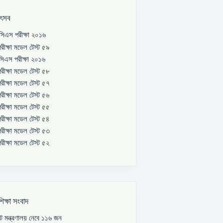
উৎসব
িএস পরীক্ষা ২০১৬
রীক্ষা মডেল টেস্ট ৫৯
িএস পরীক্ষা ২০১৬
রীক্ষা মডেল টেস্ট ৫৮
রীক্ষা মডেল টেস্ট ৫৭
রীক্ষা মডেল টেস্ট ৫৬
রীক্ষা মডেল টেস্ট ৫৫
রীক্ষা মডেল টেস্ট ৫৪
রীক্ষা মডেল টেস্ট ৫৩
রীক্ষা মডেল টেস্ট ৫২
শিক্ষা সংবাদ
পাট মন্ত্রণালয় নেবে ১১৬ জন