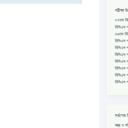
পরীক্ষা 
৩৭তম বিস
বিসিএস প
৩৬তম বিস
বিসিএস প
বিসিএস প
বিসিএস প
বিসিএস প
বিসিএস প
বিসিএস প
বিসিএস প
সর্বশেষ 
বস্ত্র ও 