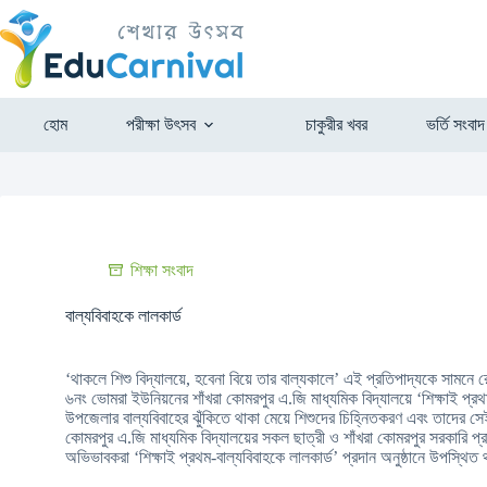
হোম
পরীক্ষা উৎসব
চাকুরীর খবর
ভর্তি সংবাদ
শিক্ষা সংবাদ
বাল্যবিবাহকে লালকার্ড
‘থাকলে শিশু বিদ্যালয়ে, হবেনা বিয়ে তার বাল্যকালে’ এই প্রতিপাদ্যকে সামনে 
৬নং ভোমরা ইউনিয়নের শাঁখরা কোমরপুর এ.জি মাধ্যমিক বিদ্যালয়ে ‘শিক্ষাই প্রথ
উপজেলার বাল্যবিবাহের ঝুঁকিতে থাকা মেয়ে শিশুদের চিহ্নিতকরণ এবং তাদের সেই
কোমরপুর এ.জি মাধ্যমিক বিদ্যালয়ের সকল ছাত্রী ও শাঁখরা কোমরপুর সরকারি প্র
অভিভাবকরা ‘শিক্ষাই প্রথম-বাল্যবিবাহকে লালকার্ড’ প্রদান অনুষ্ঠানে উপস্থি