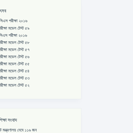
উৎসব
িএস পরীক্ষা ২০১৬
রীক্ষা মডেল টেস্ট ৫৯
িএস পরীক্ষা ২০১৬
রীক্ষা মডেল টেস্ট ৫৮
রীক্ষা মডেল টেস্ট ৫৭
রীক্ষা মডেল টেস্ট ৫৬
রীক্ষা মডেল টেস্ট ৫৫
রীক্ষা মডেল টেস্ট ৫৪
রীক্ষা মডেল টেস্ট ৫৩
রীক্ষা মডেল টেস্ট ৫২
শিক্ষা সংবাদ
পাট মন্ত্রণালয় নেবে ১১৬ জন