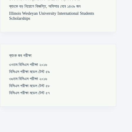
ব্যাংকে বড় নিয়োগে বিজ্ঞপ্তি, অফিসার নেবে ১৪৩৯ জন
Illinois Wesleyan University International Students
Scholarships
ব্যাংক জব পরীক্ষা
৩৭তম বিসিএস পরীক্ষা ২০১৬
বিসিএস পরীক্ষা মডেল টেস্ট ৫৯
৩৬তম বিসিএস পরীক্ষা ২০১৬
বিসিএস পরীক্ষা মডেল টেস্ট ৫৮
বিসিএস পরীক্ষা মডেল টেস্ট ৫৭