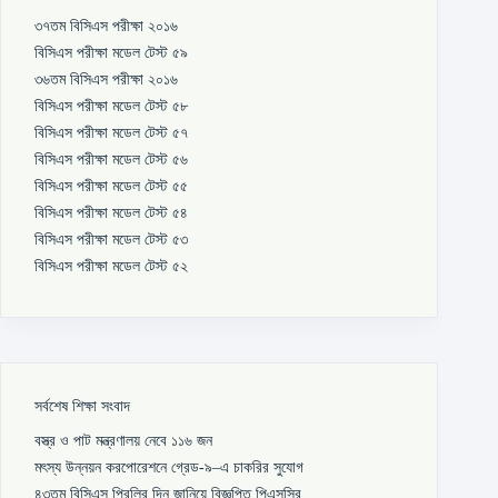
৩৭তম বিসিএস পরীক্ষা ২০১৬
বিসিএস পরীক্ষা মডেল টেস্ট ৫৯
৩৬তম বিসিএস পরীক্ষা ২০১৬
বিসিএস পরীক্ষা মডেল টেস্ট ৫৮
বিসিএস পরীক্ষা মডেল টেস্ট ৫৭
বিসিএস পরীক্ষা মডেল টেস্ট ৫৬
বিসিএস পরীক্ষা মডেল টেস্ট ৫৫
বিসিএস পরীক্ষা মডেল টেস্ট ৫৪
বিসিএস পরীক্ষা মডেল টেস্ট ৫৩
বিসিএস পরীক্ষা মডেল টেস্ট ৫২
সর্বশেষ শিক্ষা সংবাদ
বস্ত্র ও পাট মন্ত্রণালয় নেবে ১১৬ জন
মৎস্য উন্নয়ন করপোরেশনে গ্রেড-৯–এ চাকরির সুযোগ
৪৩তম বিসিএস প্রিলির দিন জানিয়ে বিজ্ঞপ্তি পিএসসির