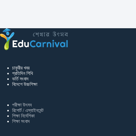
চাকুরীর খবর
প্রতিদিন শিখি
ভর্তি সংবাদ
বিদেশে উচ্চশিক্ষা
পরীক্ষা উৎসব
রিপোর্ট / এস্যাইনমেন্ট
শিক্ষা নির্দেশিকা
শিক্ষা সংবাদ