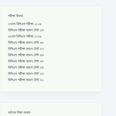
পরীক্ষা উৎসব
৩৭তম বিসিএস পরীক্ষা ২০১৬
বিসিএস পরীক্ষা মডেল টেস্ট ৫৯
৩৬তম বিসিএস পরীক্ষা ২০১৬
বিসিএস পরীক্ষা মডেল টেস্ট ৫৮
বিসিএস পরীক্ষা মডেল টেস্ট ৫৭
বিসিএস পরীক্ষা মডেল টেস্ট ৫৬
বিসিএস পরীক্ষা মডেল টেস্ট ৫৫
বিসিএস পরীক্ষা মডেল টেস্ট ৫৪
বিসিএস পরীক্ষা মডেল টেস্ট ৫৩
বিসিএস পরীক্ষা মডেল টেস্ট ৫২
সর্বশেষ শিক্ষা সংবাদ