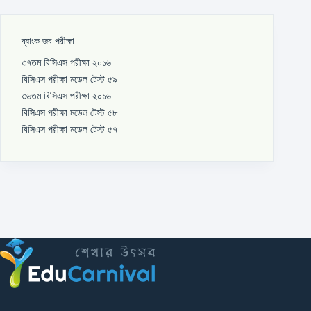
ব্যাংক জব পরীক্ষা
৩৭তম বিসিএস পরীক্ষা ২০১৬
বিসিএস পরীক্ষা মডেল টেস্ট ৫৯
৩৬তম বিসিএস পরীক্ষা ২০১৬
বিসিএস পরীক্ষা মডেল টেস্ট ৫৮
বিসিএস পরীক্ষা মডেল টেস্ট ৫৭