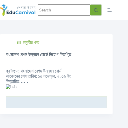
চাকুরীর খবর
বাংলাদেশ রেশম উন্নয়ন বোর্ডে নিয়োগ বিজ্ঞপ্তি
প্রতিষ্ঠান: বাংলাদেশ রেশম উন্নয়ন বোর্ড
আবেদনের শেষ তারিখ: ১৫ নভেম্বর, ২০১৬ ইং
বিস্তারিত……