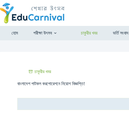
হোম
পরীক্ষা উৎসব
চাকুরীর খবর
ভর্তি সংবাদ
চাকুরীর খবর
বাংলাদেশ পাটকল করপোরেশনে নিয়োগ বিজ্ঞপ্তি!