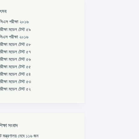
উৎসব
িএস পরীক্ষা ২০১৬
রীক্ষা মডেল টেস্ট ৫৯
িএস পরীক্ষা ২০১৬
রীক্ষা মডেল টেস্ট ৫৮
রীক্ষা মডেল টেস্ট ৫৭
রীক্ষা মডেল টেস্ট ৫৬
রীক্ষা মডেল টেস্ট ৫৫
রীক্ষা মডেল টেস্ট ৫৪
রীক্ষা মডেল টেস্ট ৫৩
রীক্ষা মডেল টেস্ট ৫২
শিক্ষা সংবাদ
পাট মন্ত্রণালয় নেবে ১১৬ জন