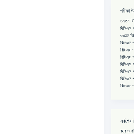
পরীক্ষা 
৩৭তম বিস
বিসিএস প
৩৬তম বিস
বিসিএস প
বিসিএস প
বিসিএস প
বিসিএস প
বিসিএস প
বিসিএস প
বিসিএস প
সর্বশেষ 
বস্ত্র ও 