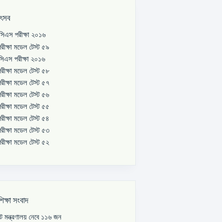
উৎসব
িএস পরীক্ষা ২০১৬
রীক্ষা মডেল টেস্ট ৫৯
িএস পরীক্ষা ২০১৬
রীক্ষা মডেল টেস্ট ৫৮
রীক্ষা মডেল টেস্ট ৫৭
রীক্ষা মডেল টেস্ট ৫৬
রীক্ষা মডেল টেস্ট ৫৫
রীক্ষা মডেল টেস্ট ৫৪
রীক্ষা মডেল টেস্ট ৫৩
রীক্ষা মডেল টেস্ট ৫২
শিক্ষা সংবাদ
পাট মন্ত্রণালয় নেবে ১১৬ জন