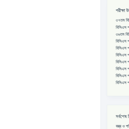
পরীক্ষা 
৩৭তম বিস
বিসিএস প
৩৬তম বিস
বিসিএস প
বিসিএস প
বিসিএস প
বিসিএস প
বিসিএস প
বিসিএস প
বিসিএস প
সর্বশেষ 
বস্ত্র ও 