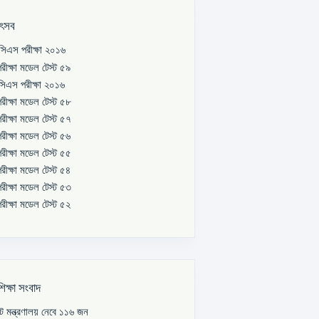
উৎসব
িএস পরীক্ষা ২০১৬
রীক্ষা মডেল টেস্ট ৫৯
িএস পরীক্ষা ২০১৬
রীক্ষা মডেল টেস্ট ৫৮
রীক্ষা মডেল টেস্ট ৫৭
রীক্ষা মডেল টেস্ট ৫৬
রীক্ষা মডেল টেস্ট ৫৫
রীক্ষা মডেল টেস্ট ৫৪
রীক্ষা মডেল টেস্ট ৫৩
রীক্ষা মডেল টেস্ট ৫২
শিক্ষা সংবাদ
পাট মন্ত্রণালয় নেবে ১১৬ জন