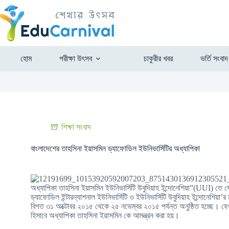
হোম
পরীক্ষা উৎসব
চাকুরীর খবর
ভর্তি সংবাদ
শিক্ষা সংবাদ
বাংলাদেশের তাহসিনা ইয়াসমিন ড্যাফোডিল ইউনিভার্সিটির অধ্যাপিকা
অধ্যাপিকা তাহসিনা ইয়াসমিন ইউনিভার্সিটি উবুদিয়াহ ইন্দোনেশিয়া”(UUI) তে
ড্যাফোডিল ইন্টারন্যাশনাল ইউনিভার্সিটি ও ইউনিভার্সিটি উবুদিয়াহ ইন্দোনেশিয়
বিগত ৩১ অক্টোবর ২০১৫ থেকে ২৫ নভেম্বর ২০১৫ পর্যন্ত অনুষ্ঠিত হচ্ছে। যে
হিসাবে অধ্যাপিকা তাহসিনা ইয়াসমিন কে আমন্ত্রন করা হয়।