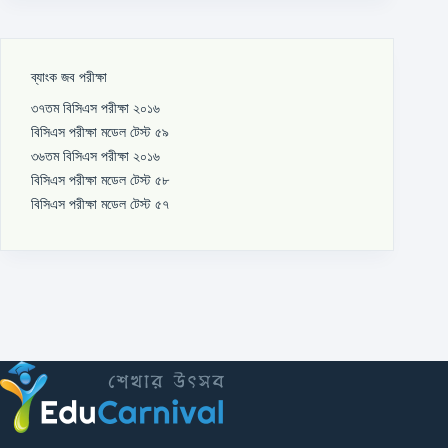
ব্যাংক জব পরীক্ষা
৩৭তম বিসিএস পরীক্ষা ২০১৬
বিসিএস পরীক্ষা মডেল টেস্ট ৫৯
৩৬তম বিসিএস পরীক্ষা ২০১৬
বিসিএস পরীক্ষা মডেল টেস্ট ৫৮
বিসিএস পরীক্ষা মডেল টেস্ট ৫৭