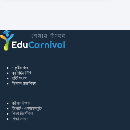
চাকুরীর খবর
প্রতিদিন শিখি
ভর্তি সংবাদ
বিদেশে উচ্চশিক্ষা
পরীক্ষা উৎসব
রিপোর্ট / এস্যাইনমেন্ট
শিক্ষা নির্দেশিকা
শিক্ষা সংবাদ