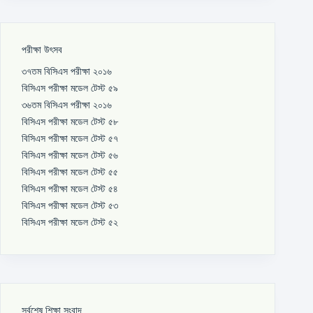
পরীক্ষা উৎসব
৩৭তম বিসিএস পরীক্ষা ২০১৬
বিসিএস পরীক্ষা মডেল টেস্ট ৫৯
৩৬তম বিসিএস পরীক্ষা ২০১৬
বিসিএস পরীক্ষা মডেল টেস্ট ৫৮
বিসিএস পরীক্ষা মডেল টেস্ট ৫৭
বিসিএস পরীক্ষা মডেল টেস্ট ৫৬
বিসিএস পরীক্ষা মডেল টেস্ট ৫৫
বিসিএস পরীক্ষা মডেল টেস্ট ৫৪
বিসিএস পরীক্ষা মডেল টেস্ট ৫৩
বিসিএস পরীক্ষা মডেল টেস্ট ৫২
সর্বশেষ শিক্ষা সংবাদ