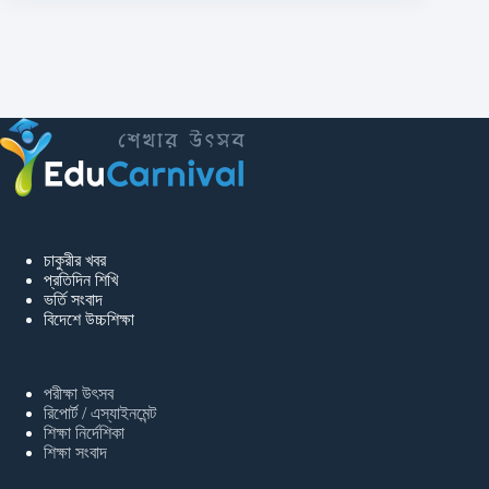
চাকুরীর খবর
প্রতিদিন শিখি
ভর্তি সংবাদ
বিদেশে উচ্চশিক্ষা
পরীক্ষা উৎসব
রিপোর্ট / এস্যাইনমেন্ট
শিক্ষা নির্দেশিকা
শিক্ষা সংবাদ