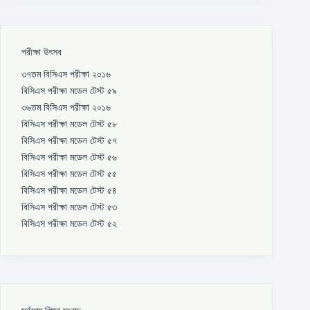
পরীক্ষা উৎসব
৩৭তম বিসিএস পরীক্ষা ২০১৬
বিসিএস পরীক্ষা মডেল টেস্ট ৫৯
৩৬তম বিসিএস পরীক্ষা ২০১৬
বিসিএস পরীক্ষা মডেল টেস্ট ৫৮
বিসিএস পরীক্ষা মডেল টেস্ট ৫৭
বিসিএস পরীক্ষা মডেল টেস্ট ৫৬
বিসিএস পরীক্ষা মডেল টেস্ট ৫৫
বিসিএস পরীক্ষা মডেল টেস্ট ৫৪
বিসিএস পরীক্ষা মডেল টেস্ট ৫৩
বিসিএস পরীক্ষা মডেল টেস্ট ৫২