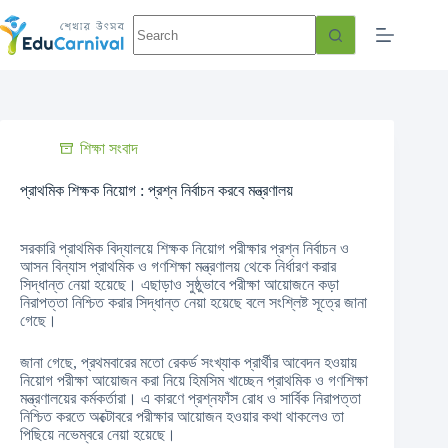
শিক্ষা সংবাদ
প্রাথমিক শিক্ষক নিয়োগ : প্রশ্ন নির্বাচন করবে মন্ত্রণালয়
সরকারি প্রাথমিক বিদ্যালয়ে শিক্ষক নিয়োগ পরীক্ষার প্রশ্ন নির্বাচন ও
আসন বিন্যাস প্রাথমিক ও গণশিক্ষা মন্ত্রণালয় থেকে নির্ধারণ করার
সিদ্ধান্ত নেয়া হয়েছে। এছাড়াও সুষ্ঠুভাবে পরীক্ষা আয়োজনে কড়া
নিরাপত্তা নিশ্চিত করার সিদ্ধান্ত নেয়া হয়েছে বলে সংশ্লিষ্ট সূত্রে জানা
গেছে।
জানা গেছে, প্রথমবারের মতো রেকর্ড সংখ্যাক প্রার্থীর আবেদন হওয়ায়
নিয়োগ পরীক্ষা আয়োজন করা নিয়ে হিমসিম খাচ্ছেন প্রাথমিক ও গণশিক্ষা
মন্ত্রণালয়ের কর্মকর্তারা। এ কারণে প্রশ্নফাঁস রোধ ও সার্বিক নিরাপত্তা
নিশ্চিত করতে অক্টোবরে পরীক্ষার আয়োজন হওয়ার কথা থাকলেও তা
পিছিয়ে নভেম্বরে নেয়া হয়েছে।