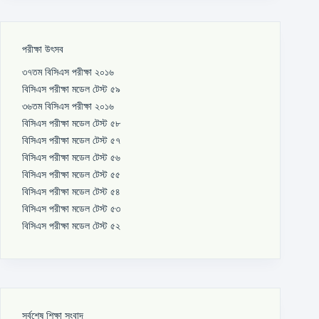
পরীক্ষা উৎসব
৩৭তম বিসিএস পরীক্ষা ২০১৬
বিসিএস পরীক্ষা মডেল টেস্ট ৫৯
৩৬তম বিসিএস পরীক্ষা ২০১৬
বিসিএস পরীক্ষা মডেল টেস্ট ৫৮
বিসিএস পরীক্ষা মডেল টেস্ট ৫৭
বিসিএস পরীক্ষা মডেল টেস্ট ৫৬
বিসিএস পরীক্ষা মডেল টেস্ট ৫৫
বিসিএস পরীক্ষা মডেল টেস্ট ৫৪
বিসিএস পরীক্ষা মডেল টেস্ট ৫৩
বিসিএস পরীক্ষা মডেল টেস্ট ৫২
সর্বশেষ শিক্ষা সংবাদ