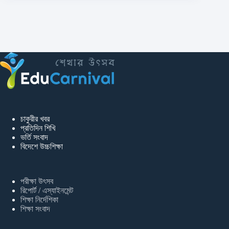
চাকুরীর খবর
প্রতিদিন শিখি
ভর্তি সংবাদ
বিদেশে উচ্চশিক্ষা
পরীক্ষা উৎসব
রিপোর্ট / এস্যাইনমেন্ট
শিক্ষা নির্দেশিকা
শিক্ষা সংবাদ