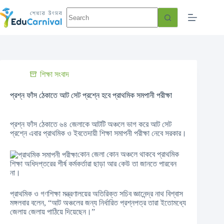
শিক্ষা সংবাদ
প্রশ্ন ফাঁস ঠেকাতে আট সেট প্রশ্নে হবে প্রাথমিক সমপানী পরীক্ষা
প্রশ্ন ফাঁস ঠেকাতে ৬৪ জেলাকে আটটি অঞ্চলে ভাগ করে আট সেট
প্রশ্নে এবার প্রাথমিক ও ইবতেদায়ী শিক্ষা সমাপনী পরীক্ষা নেবে সরকার।
কোন জেলা কোন অঞ্চলে থাকবে প্রাথমিক
শিক্ষা অধিদপ্তরের শীর্ষ কর্মকর্তারা ছাড়া আর কেউ তা জানতে পারবেন
না।
প্রাথমিক ও গণশিক্ষা মন্ত্রণালয়ের অতিরিক্ত সচিব জ্ঞানেন্দ্র নাথ বিশ্বাস
মঙ্গলবার বলেন, “আট অঞ্চলের জন্য নির্ধারিত প্রশ্নপত্র তারা ইতোমধ্যে
জেলায় জেলায় পাঠিয়ে দিয়েছেন।”