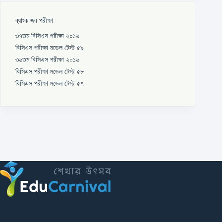
ব্যাংক জব পরীক্ষা
৩৭তম বিসিএস পরীক্ষা ২০১৬
বিসিএস পরীক্ষা মডেল টেস্ট ৫৯
৩৬তম বিসিএস পরীক্ষা ২০১৬
বিসিএস পরীক্ষা মডেল টেস্ট ৫৮
বিসিএস পরীক্ষা মডেল টেস্ট ৫৭