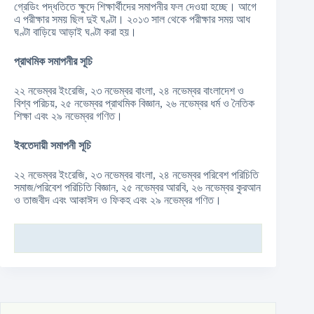
গ্রেডিং পদ্ধতিতে ক্ষুদে শিক্ষার্থীদের সমাপনীর ফল দেওয়া হচ্ছে। আগে
এ পরীক্ষার সময় ছিল দুই ঘণ্টা। ২০১৩ সাল থেকে পরীক্ষার সময় আধ
ঘণ্টা বাড়িয়ে আড়াই ঘণ্টা করা হয়।
প্রাথমিক সমাপনীর সূচি
২২ নভেম্বর ইংরেজি, ২৩ নভেম্বর বাংলা, ২৪ নভেম্বর বাংলাদেশ ও
বিশ্ব পরিচয়, ২৫ নভেম্বর প্রাথমিক বিজ্ঞান, ২৬ নভেম্বর ধর্ম ও নৈতিক
শিক্ষা এবং ২৯ নভেম্বর গণিত।
ইবতেদায়ী সমাপনী সূচি
২২ নভেম্বর ইংরেজি, ২৩ নভেম্বর বাংলা, ২৪ নভেম্বর পরিবেশ পরিচিতি
সমাজ/পরিবেশ পরিচিতি বিজ্ঞান, ২৫ নভেম্বর আরবি, ২৬ নভেম্বর কুরআন
ও তাজবীদ এবং আকাঈদ ও ফিকহ এবং ২৯ নভেম্বর গণিত।